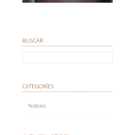
BUSCAR
CATEGORÍES
Notícies