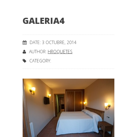
GALERIA4
DATE: 3 OCTUBRE, 2014
AUTHOR:
HROQUETES
CATEGORY: