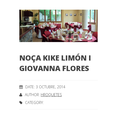
NOÇA KIKE LIMÓN I
GIOVANNA FLORES
DATE: 3 OCTUBRE, 2014
AUTHOR:
HROQUETES
CATEGORY: