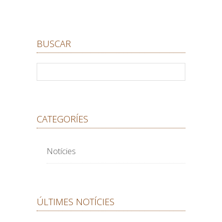
BUSCAR
CATEGORÍES
Notícies
ÚLTIMES NOTÍCIES