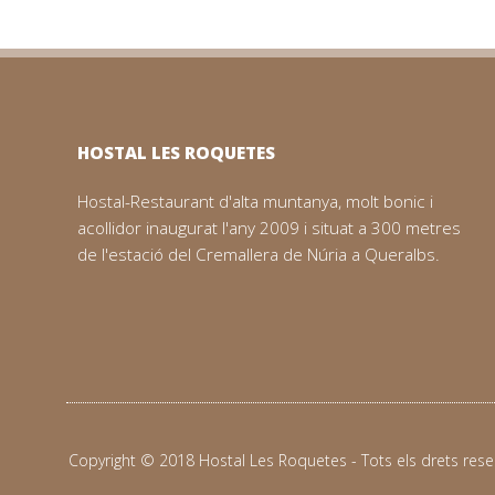
HOSTAL LES ROQUETES
Hostal-Restaurant d'alta muntanya, molt bonic i
acollidor inaugurat l'any 2009 i situat a 300 metres
de l'estació del Cremallera de Núria a Queralbs.
Copyright © 2018 Hostal Les Roquetes - Tots els drets rese