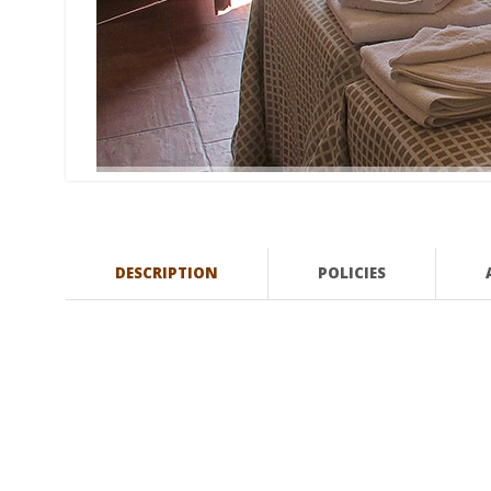
DESCRIPTION
POLICIES