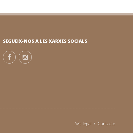
SEGUEIX-NOS A LES XARXES SOCIALS
Avís legal
/
Contacte