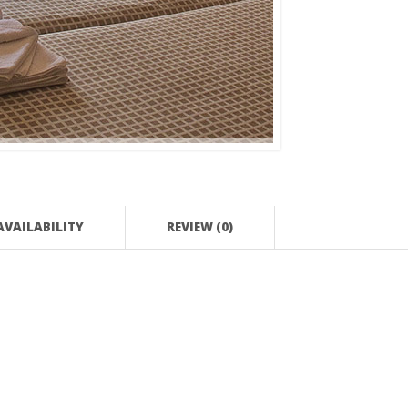
AVAILABILITY
REVIEW (0)