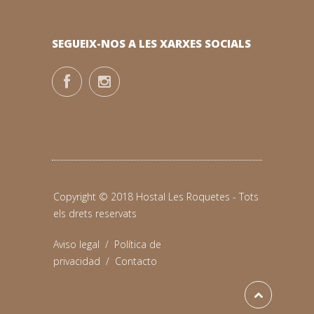
SEGUEIX-NOS A LES XARXES SOCIALS
Copyright © 2018 Hostal Les Roquetes - Tots
els drets reservats
Aviso legal
/
Política de
privacidad
/
Contacto