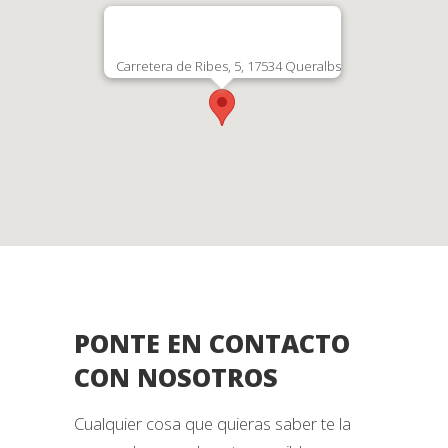
Carretera de Ribes, 5, 17534 Queralbs
PONTE EN CONTACTO
CON NOSOTROS
Cualquier cosa que quieras saber te la